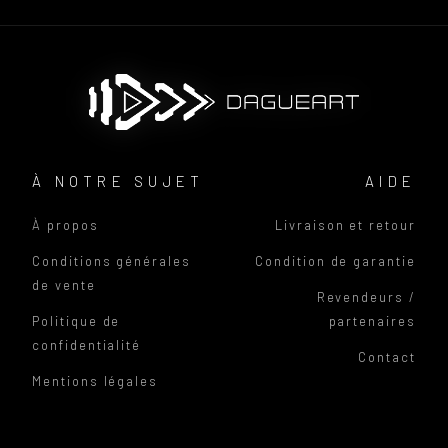
À NOTRE SUJET
AIDE
À propos
Livraison et retour
Conditions générales
Condition de garantie
de vente
Revendeurs /
Politique de
partenaires
confidentialité
Contact
Mentions légales