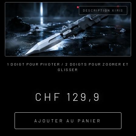
DESCRIPTION XIRIS
1 DOIGT POUR PIVOTER / 2 DOIGTS POUR ZOOMER ET
GLISSER
CHF
129,9
AJOUTER AU PANIER