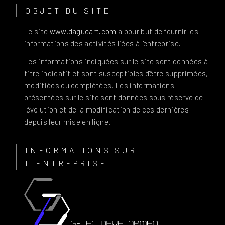
OBJET DU SITE
Le site
www.dagueart.com
a pour but de fournir les
informations des activités liées à l'entreprise.
Les informations indiquées sur le site sont données à
titre indicatif et sont susceptibles d'être supprimées,
modifiées ou complétées. Les informations
présentées sur le site sont données sous réserve de
l'évolution et de la modification de ces dernières
depuis leur mise en ligne.
INFORMATIONS SUR
L'ENTREPRISE