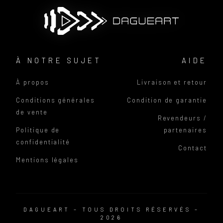
À NOTRE SUJET
AIDE
À propos
Livraison et retour
Conditions générales
Condition de garantie
de vente
Revendeurs /
Politique de
partenaires
confidentialité
Contact
Mentions légales
DAGUEART – TOUS DROITS RÉSERVÉS –
2026